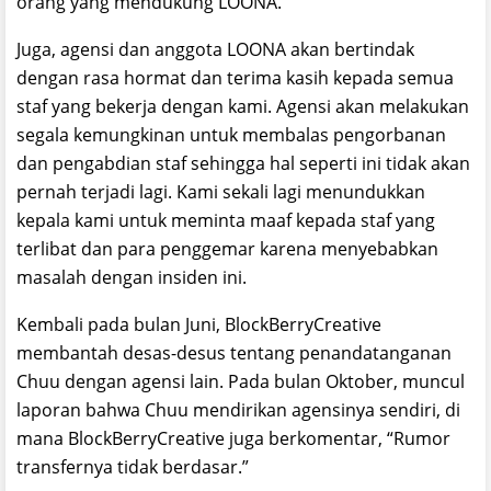
orang yang mendukung LOONA.
Juga, agensi dan anggota LOONA akan bertindak
dengan rasa hormat dan terima kasih kepada semua
staf yang bekerja dengan kami. Agensi akan melakukan
segala kemungkinan untuk membalas pengorbanan
dan pengabdian staf sehingga hal seperti ini tidak akan
pernah terjadi lagi. Kami sekali lagi menundukkan
kepala kami untuk meminta maaf kepada staf yang
terlibat dan para penggemar karena menyebabkan
masalah dengan insiden ini.
Kembali pada bulan Juni, BlockBerryCreative
membantah desas-desus tentang penandatanganan
Chuu dengan agensi lain. Pada bulan Oktober, muncul
laporan bahwa Chuu mendirikan agensinya sendiri, di
mana BlockBerryCreative juga berkomentar, “Rumor
transfernya tidak berdasar.”