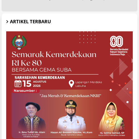
ARTIKEL TERBARU