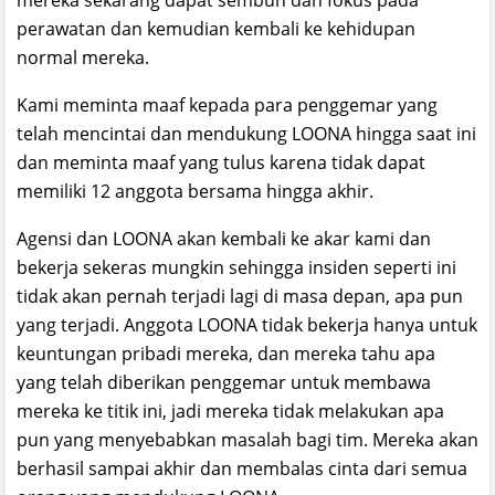
mereka sekarang dapat sembuh dan fokus pada
perawatan dan kemudian kembali ke kehidupan
normal mereka.
Kami meminta maaf kepada para penggemar yang
telah mencintai dan mendukung LOONA hingga saat ini
dan meminta maaf yang tulus karena tidak dapat
memiliki 12 anggota bersama hingga akhir.
Agensi dan LOONA akan kembali ke akar kami dan
bekerja sekeras mungkin sehingga insiden seperti ini
tidak akan pernah terjadi lagi di masa depan, apa pun
yang terjadi. Anggota LOONA tidak bekerja hanya untuk
keuntungan pribadi mereka, dan mereka tahu apa
yang telah diberikan penggemar untuk membawa
mereka ke titik ini, jadi mereka tidak melakukan apa
pun yang menyebabkan masalah bagi tim. Mereka akan
berhasil sampai akhir dan membalas cinta dari semua