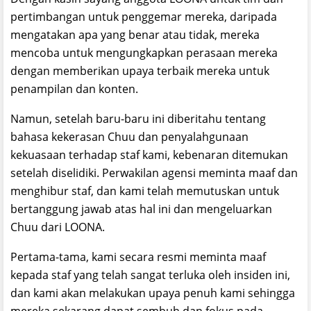
pertimbangan untuk penggemar mereka, daripada
mengatakan apa yang benar atau tidak, mereka
mencoba untuk mengungkapkan perasaan mereka
dengan memberikan upaya terbaik mereka untuk
penampilan dan konten.
Namun, setelah baru-baru ini diberitahu tentang
bahasa kekerasan Chuu dan penyalahgunaan
kekuasaan terhadap staf kami, kebenaran ditemukan
setelah diselidiki. Perwakilan agensi meminta maaf dan
menghibur staf, dan kami telah memutuskan untuk
bertanggung jawab atas hal ini dan mengeluarkan
Chuu dari LOONA.
Pertama-tama, kami secara resmi meminta maaf
kepada staf yang telah sangat terluka oleh insiden ini,
dan kami akan melakukan upaya penuh kami sehingga