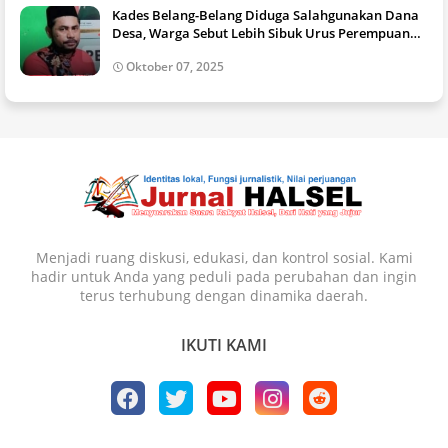
Kades Belang-Belang Diduga Salahgunakan Dana
Desa, Warga Sebut Lebih Sibuk Urus Perempuan
daripada Urus Desa.
Oktober 07, 2025
Menjadi ruang diskusi, edukasi, dan kontrol sosial. Kami
hadir untuk Anda yang peduli pada perubahan dan ingin
terus terhubung dengan dinamika daerah.⁣⁣
IKUTI KAMI