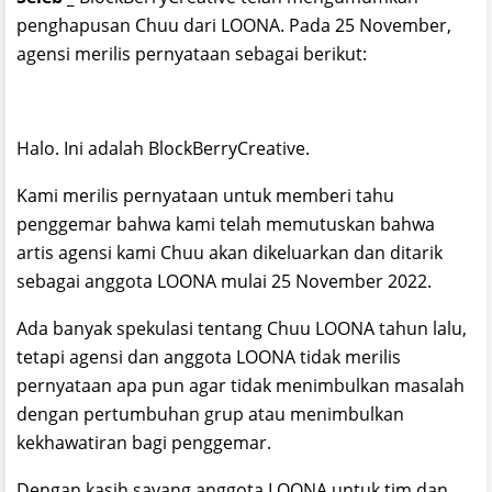
penghapusan Chuu dari LOONA. Pada 25 November,
agensi merilis pernyataan sebagai berikut:
Halo. Ini adalah BlockBerryCreative.
Kami merilis pernyataan untuk memberi tahu
penggemar bahwa kami telah memutuskan bahwa
artis agensi kami Chuu akan dikeluarkan dan ditarik
sebagai anggota LOONA mulai 25 November 2022.
Ada banyak spekulasi tentang Chuu LOONA tahun lalu,
tetapi agensi dan anggota LOONA tidak merilis
pernyataan apa pun agar tidak menimbulkan masalah
dengan pertumbuhan grup atau menimbulkan
kekhawatiran bagi penggemar.
Dengan kasih sayang anggota LOONA untuk tim dan